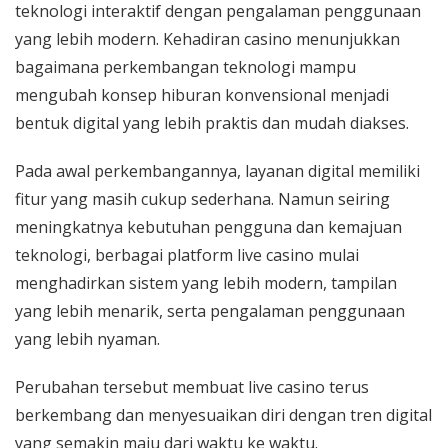
teknologi interaktif dengan pengalaman penggunaan
yang lebih modern. Kehadiran casino menunjukkan
bagaimana perkembangan teknologi mampu
mengubah konsep hiburan konvensional menjadi
bentuk digital yang lebih praktis dan mudah diakses.
Pada awal perkembangannya, layanan digital memiliki
fitur yang masih cukup sederhana. Namun seiring
meningkatnya kebutuhan pengguna dan kemajuan
teknologi, berbagai platform live casino mulai
menghadirkan sistem yang lebih modern, tampilan
yang lebih menarik, serta pengalaman penggunaan
yang lebih nyaman.
Perubahan tersebut membuat live casino terus
berkembang dan menyesuaikan diri dengan tren digital
yang semakin maju dari waktu ke waktu.