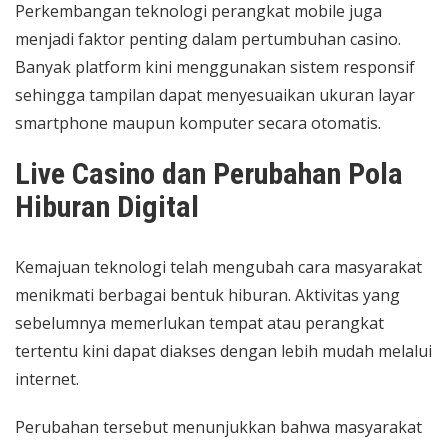
Perkembangan teknologi perangkat mobile juga
menjadi faktor penting dalam pertumbuhan casino.
Banyak platform kini menggunakan sistem responsif
sehingga tampilan dapat menyesuaikan ukuran layar
smartphone maupun komputer secara otomatis.
Live Casino dan Perubahan Pola
Hiburan Digital
Kemajuan teknologi telah mengubah cara masyarakat
menikmati berbagai bentuk hiburan. Aktivitas yang
sebelumnya memerlukan tempat atau perangkat
tertentu kini dapat diakses dengan lebih mudah melalui
internet.
Perubahan tersebut menunjukkan bahwa masyarakat