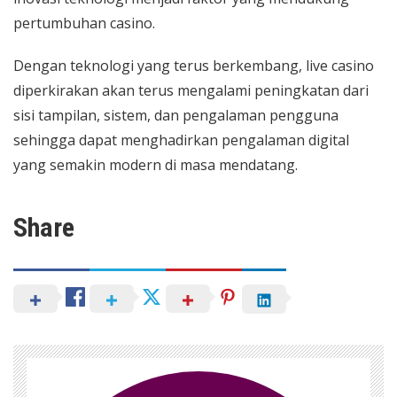
pertumbuhan casino.
Dengan teknologi yang terus berkembang, live casino
diperkirakan akan terus mengalami peningkatan dari
sisi tampilan, sistem, dan pengalaman pengguna
sehingga dapat menghadirkan pengalaman digital
yang semakin modern di masa mendatang.
Share