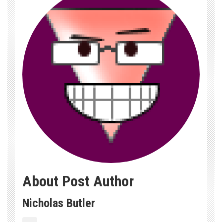
About Post Author
Nicholas Butler