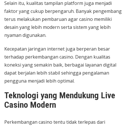
Selain itu, kualitas tampilan platform juga menjadi
faktor yang cukup berpengaruh. Banyak pengembang
terus melakukan pembaruan agar casino memiliki
desain yang lebih modern serta sistem yang lebih
nyaman digunakan.
Kecepatan jaringan internet juga berperan besar
terhadap perkembangan casino. Dengan kualitas
koneksi yang semakin baik, berbagai layanan digital
dapat berjalan lebih stabil sehingga pengalaman
pengguna menjadi lebih optimal.
Teknologi yang Mendukung Live
Casino Modern
Perkembangan casino tentu tidak terlepas dari