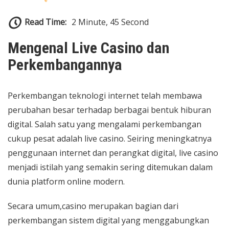
Read Time:
2 Minute, 45 Second
Mengenal Live Casino dan
Perkembangannya
Perkembangan teknologi internet telah membawa
perubahan besar terhadap berbagai bentuk hiburan
digital. Salah satu yang mengalami perkembangan
cukup pesat adalah live casino. Seiring meningkatnya
penggunaan internet dan perangkat digital, live casino
menjadi istilah yang semakin sering ditemukan dalam
dunia platform online modern.
Secara umum,casino merupakan bagian dari
perkembangan sistem digital yang menggabungkan