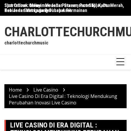
Skip
Sportsbook Online : Menahan Screenshot Slip, Kartu Merah,
Slot Online : Menyimak Jeda Putaran, Panel Nilai, Dan
Sp
to
Dan Jeda Saat Laga Berubah Arah
Kebiasaan Mengulang Di Layar Permainan
Ke
content
CHARLOTTECHURCHMU
charlottechurchmusic
Home
Live Casino
Live Casino Di Era Digital : Teknologi Mendukung
Perubahan Inovasi Live Casino
LIVE CASINO DI ERA DIGITAL :