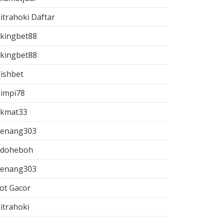
itrahoki Daftar
ikingbet88
ikingbet88
ishbet
impi78
ikmat33
enang303
ndoheboh
enang303
lot Gacor
itrahoki