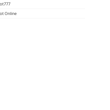
lot777
lot Online