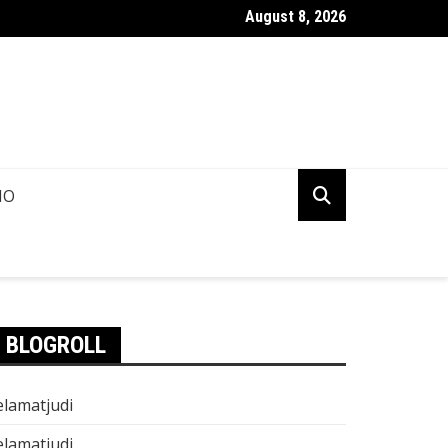
August 8, 2026
book Online : Membaca Data Pertandingan Dan Kebiasaan Mengikut
NO
BLOGROLL
elamatjudi
elamatjudi