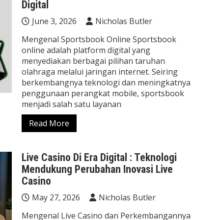
Digital
June 3, 2026
Nicholas Butler
Mengenal Sportsbook Online Sportsbook
online adalah platform digital yang
menyediakan berbagai pilihan taruhan
olahraga melalui jaringan internet. Seiring
berkembangnya teknologi dan meningkatnya
penggunaan perangkat mobile, sportsbook
menjadi salah satu layanan
Read More
Live Casino Di Era Digital : Teknologi
Mendukung Perubahan Inovasi Live
Casino
May 27, 2026
Nicholas Butler
Mengenal Live Casino dan Perkembangannya