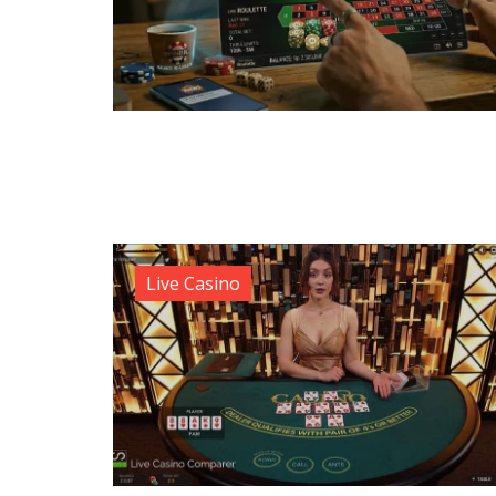
Live Casino