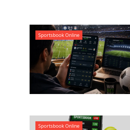
Sportsbook Online
Sportsbook Online