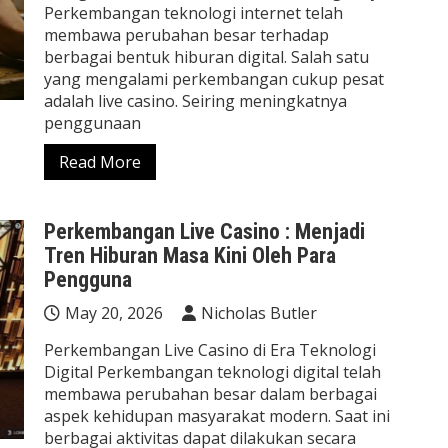
Perkembangan teknologi internet telah
membawa perubahan besar terhadap
berbagai bentuk hiburan digital. Salah satu
yang mengalami perkembangan cukup pesat
adalah live casino. Seiring meningkatnya
penggunaan
Read More
Perkembangan Live Casino : Menjadi
Tren Hiburan Masa Kini Oleh Para
Pengguna
May 20, 2026
Nicholas Butler
Perkembangan Live Casino di Era Teknologi
Digital Perkembangan teknologi digital telah
membawa perubahan besar dalam berbagai
aspek kehidupan masyarakat modern. Saat ini
berbagai aktivitas dapat dilakukan secara