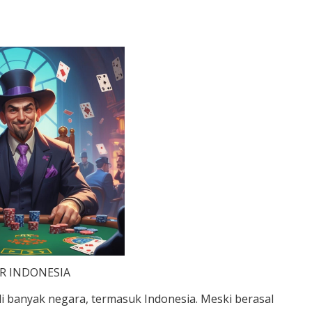
R INDONESIA
i banyak negara, termasuk Indonesia. Meski berasal