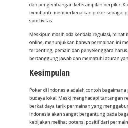
dan pengembangan keterampilan berpikir. Kom
membantu memperkenalkan poker sebagai per
sportivitas.
Meskipun masih ada kendala regulasi, minat 
online, menunjukkan bahwa permainan ini mem
terpenting, pemain dan penyelenggara harus
bertanggung jawab dan mematuhi aturan yan
Kesimpulan
Poker di Indonesia adalah contoh bagaimana 
budaya lokal. Meski menghadapi tantangan re
berkat daya tarik permainan yang menggabu
Indonesia akan sangat bergantung pada bag
kebijakan melihat potensi positif dari permaina