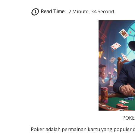
Read Time:
2 Minute, 34 Second
POKE
Poker adalah permainan kartu yang populer d