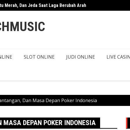
rtu Merah, Dan Jeda Saat Laga Berubah Arah
 Dan Kebiasaan Mengulang Di Layar Permainan
Sports
CHMUSIC
NLINE
SLOT ONLINE
JUDI ONLINE
LIVE CASI
Tantangan, Dan Masa Depan Poker Indonesia
N MASA DEPAN POKER INDONESIA