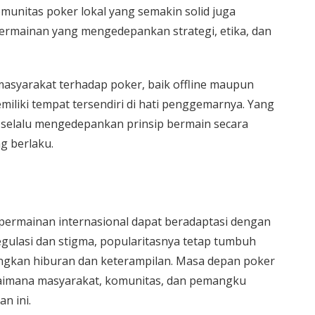
unitas poker lokal yang semakin solid juga
mainan yang mengedepankan strategi, etika, dan
masyarakat terhadap poker, baik offline maupun
iliki tempat tersendiri di hati penggemarnya. Yang
 selalu mengedepankan prinsip bermain secara
g berlaku.
permainan internasional dapat beradaptasi dengan
gulasi dan stigma, popularitasnya tetap tumbuh
ngkan hiburan dan keterampilan. Masa depan poker
aimana masyarakat, komunitas, dan pemangku
n ini.