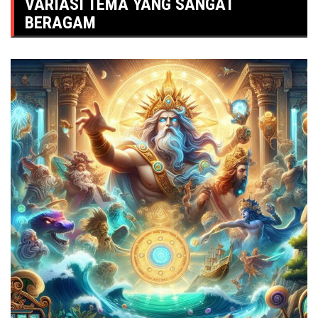
VARIASI TEMA YANG SANGAT
BERAGAM