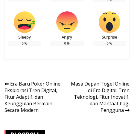
Sleepy
Angry
Surprise
0
%
0
%
0
%
Post
Era Baru Poker Online:
Masa Depan Togel Online
Eksplorasi Tren Digital,
di Era Digital: Tren
navigation
Fitur Adaptif, dan
Teknologi, Fitur Inovatif,
Keunggulan Bermain
dan Manfaat bagi
Secara Modern
Pengguna