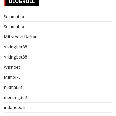
BLOGROLL
Selamatjudi
Selamatjudi
Mitrahoki Daftar
Vikingbet88
Vikingbet88
Wishbet
Mimpi78
nikmat33
menang303
indoheboh