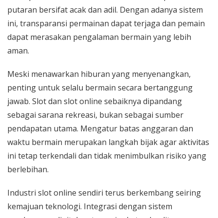
putaran bersifat acak dan adil. Dengan adanya sistem
ini, transparansi permainan dapat terjaga dan pemain
dapat merasakan pengalaman bermain yang lebih
aman.
Meski menawarkan hiburan yang menyenangkan,
penting untuk selalu bermain secara bertanggung
jawab. Slot dan slot online sebaiknya dipandang
sebagai sarana rekreasi, bukan sebagai sumber
pendapatan utama. Mengatur batas anggaran dan
waktu bermain merupakan langkah bijak agar aktivitas
ini tetap terkendali dan tidak menimbulkan risiko yang
berlebihan.
Industri slot online sendiri terus berkembang seiring
kemajuan teknologi. Integrasi dengan sistem