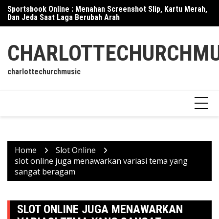
Skip
Sportsbook Online : Menahan Screenshot Slip, Kartu Merah,
Slot Online : Menyimak Jeda Putaran, Panel Nilai, Dan
Sp
to
Dan Jeda Saat Laga Berubah Arah
Kebiasaan Mengulang Di Layar Permainan
Ke
content
CHARLOTTECHURCHMU
charlottechurchmusic
Home
Slot Online
slot online juga menawarkan variasi tema yang
sangat beragam
SLOT ONLINE JUGA MENAWARKAN