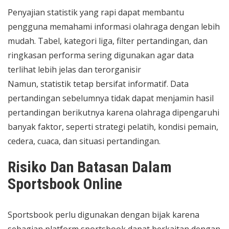
Penyajian statistik yang rapi dapat membantu
pengguna memahami informasi olahraga dengan lebih
mudah. Tabel, kategori liga, filter pertandingan, dan
ringkasan performa sering digunakan agar data
terlihat lebih jelas dan terorganisir
Namun, statistik tetap bersifat informatif. Data
pertandingan sebelumnya tidak dapat menjamin hasil
pertandingan berikutnya karena olahraga dipengaruhi
banyak faktor, seperti strategi pelatih, kondisi pemain,
cedera, cuaca, dan situasi pertandingan.
Risiko Dan Batasan Dalam
Sportsbook Online
Sportsbook perlu digunakan dengan bijak karena