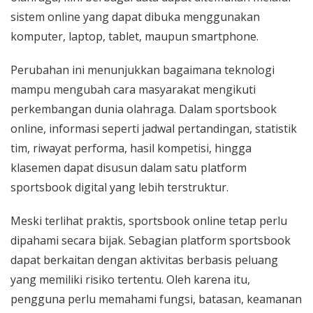
sistem online yang dapat dibuka menggunakan
komputer, laptop, tablet, maupun smartphone.
Perubahan ini menunjukkan bagaimana teknologi
mampu mengubah cara masyarakat mengikuti
perkembangan dunia olahraga. Dalam sportsbook
online, informasi seperti jadwal pertandingan, statistik
tim, riwayat performa, hasil kompetisi, hingga
klasemen dapat disusun dalam satu platform
sportsbook digital yang lebih terstruktur.
Meski terlihat praktis, sportsbook online tetap perlu
dipahami secara bijak. Sebagian platform sportsbook
dapat berkaitan dengan aktivitas berbasis peluang
yang memiliki risiko tertentu. Oleh karena itu,
pengguna perlu memahami fungsi, batasan, keamanan