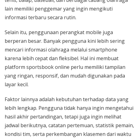
tenis, balap, baseball, dan berbagai cabang olahraga
lain memiliki penggemar yang ingin mengikuti
informasi terbaru secara rutin.
Selain itu, penggunaan perangkat mobile juga
berperan besar. Banyak pengguna kini lebih sering
mencari informasi olahraga melalui smartphone
karena lebih cepat dan fleksibel. Hal ini membuat
platform sportsbook online perlu memiliki tampilan
yang ringan, responsif, dan mudah digunakan pada
layar kecil.
Faktor lainnya adalah kebutuhan terhadap data yang
lebih lengkap. Pengguna tidak hanya ingin mengetahui
hasil akhir pertandingan, tetapi juga ingin melihat
jadwal berikutnya, catatan pertemuan, statistik pemain,
kondisi tim, serta perkembangan klasemen dari waktu