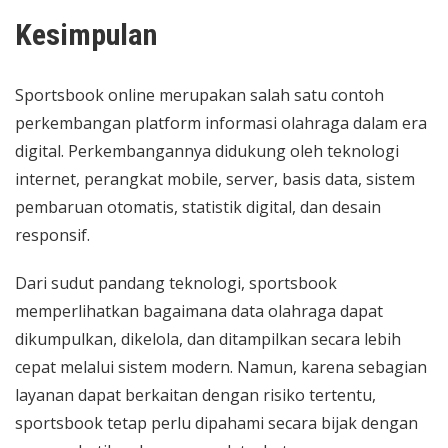
Kesimpulan
Sportsbook online merupakan salah satu contoh
perkembangan platform informasi olahraga dalam era
digital. Perkembangannya didukung oleh teknologi
internet, perangkat mobile, server, basis data, sistem
pembaruan otomatis, statistik digital, dan desain
responsif.
Dari sudut pandang teknologi, sportsbook
memperlihatkan bagaimana data olahraga dapat
dikumpulkan, dikelola, dan ditampilkan secara lebih
cepat melalui sistem modern. Namun, karena sebagian
layanan dapat berkaitan dengan risiko tertentu,
sportsbook tetap perlu dipahami secara bijak dengan