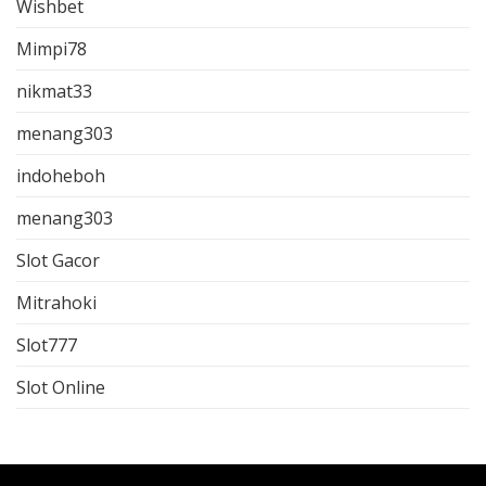
Wishbet
Mimpi78
nikmat33
menang303
indoheboh
menang303
Slot Gacor
Mitrahoki
Slot777
Slot Online