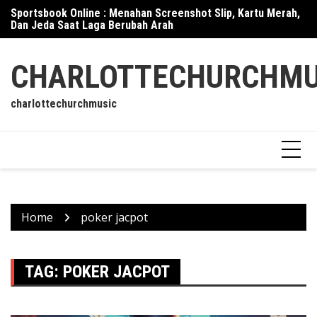
Skip
Sportsbook Online : Menahan Screenshot Slip, Kartu Merah,
Sl
to
Dan Jeda Saat Laga Berubah Arah
Ke
content
CHARLOTTECHURCHMU
charlottechurchmusic
Home
poker jacpot
TAG:
POKER JACPOT