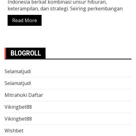
Indonesia berkat kombinasi unsur hiburan,
keterampilan, dan strategi. Seiring perkembangan
Read More
BLOGROLL
Selamatjudi
Selamatjudi
Mitrahoki Daftar
Vikingbet88
Vikingbet88
Wishbet