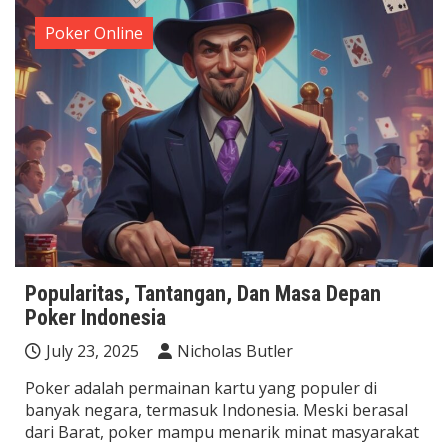
Poker Online
Popularitas, Tantangan, Dan Masa Depan
Poker Indonesia
July 23, 2025
Nicholas Butler
Poker adalah permainan kartu yang populer di
banyak negara, termasuk Indonesia. Meski berasal
dari Barat, poker mampu menarik minat masyarakat