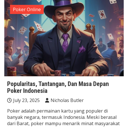
Poker Online
Popularitas, Tantangan, Dan Masa Depan
Poker Indonesia
July 23, 2025
Nicholas Butler
Poker adalah permainan kartu yang populer di
banyak negara, termasuk Indonesia. Meski berasal
dari Barat, poker mampu menarik minat masyarakat